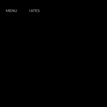
MENU
IATES