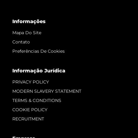
Informações
Mapa Do Site
Contato
Preferências De Cookies
Informação Jurídica
PRIVACY POLICY
MODERN SLAVERY STATEMENT
TERMS & CONDITIONS
COOKIE POLICY
RECRUITMENT