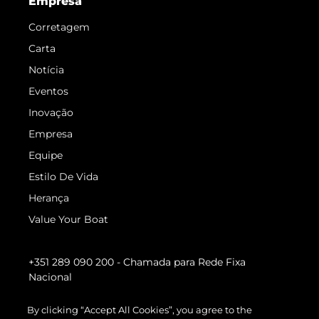
Empresa
Corretagem
Carta
Notícia
Eventos
Inovação
Empresa
Equipe
Estilo De Vida
Herança
Value Your Boat
+351 289 090 200
- Chamada para Rede Fixa
Nacional
By clicking “Accept All Cookies”, you agree to the