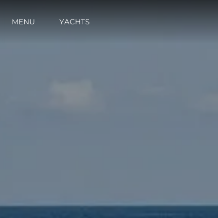
MENU
YACHTS