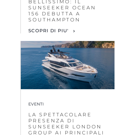
SUNSEEKER OCEAN
156 DEBUTTA A
SOUTHAMPTON
SCOPRI DI PIU'
EVENTI
LA SPETTACOLARE
PRESENZA DI
SUNSEEKER LONDON
GROUP AI PRINCIPALI