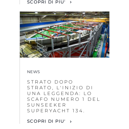
NEWS
STRATO DOPO
STRATO, L'INIZIO DI
UNA LEGGENDA: LO
SCAFO NUMERO 1 DEL
SUNSEEKER
SUPERYACHT 134.
SCOPRI DI PIU'