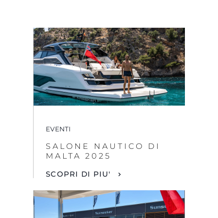
EVENTI
SALONE NAUTICO DI
MALTA 2025
SCOPRI DI PIU'