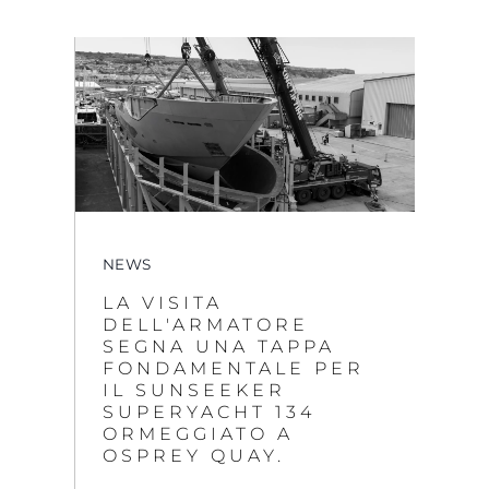
NEWS
LA VISITA
DELL'ARMATORE
SEGNA UNA TAPPA
FONDAMENTALE PER
IL SUNSEEKER
SUPERYACHT 134
ORMEGGIATO A
OSPREY QUAY.
SCOPRI DI PIU'