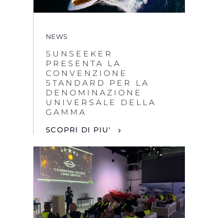
NEWS
SUNSEEKER
PRESENTA LA
CONVENZIONE
STANDARD PER LA
DENOMINAZIONE
UNIVERSALE DELLA
GAMMA
SCOPRI DI PIU'