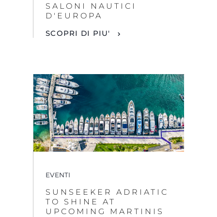
SALONI NAUTICI
D'EUROPA
SCOPRI DI PIU'
EVENTI
SUNSEEKER ADRIATIC
TO SHINE AT
UPCOMING MARTINIS