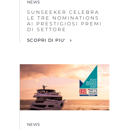
NEWS
SUNSEEKER CELEBRA
LE TRE NOMINATIONS
AI PRESTIGIOSI PREMI
DI SETTORE
SCOPRI DI PIU'
NEWS