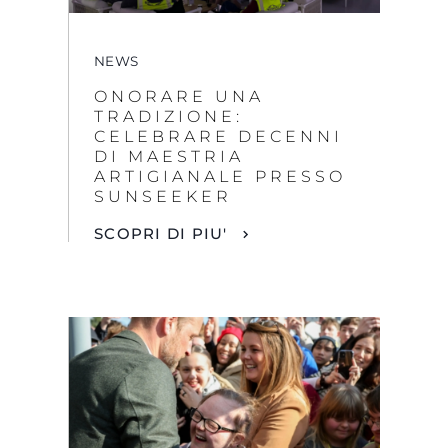
NEWS
ONORARE UNA
TRADIZIONE:
CELEBRARE DECENNI
DI MAESTRIA
ARTIGIANALE PRESSO
SUNSEEKER
SCOPRI DI PIU'