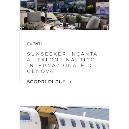
EVENTI
SUNSEEKER INCANTA
AL SALONE NAUTICO
INTERNAZIONALE DI
GENOVA
SCOPRI DI PIU'