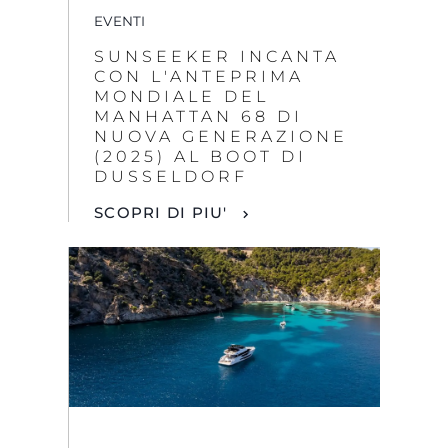
EVENTI
SUNSEEKER INCANTA
CON L'ANTEPRIMA
MONDIALE DEL
MANHATTAN 68 DI
NUOVA GENERAZIONE
(2025) AL BOOT DI
DUSSELDORF
SCOPRI DI PIU'