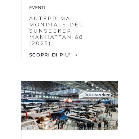
EVENTI
ANTEPRIMA
MONDIALE DEL
SUNSEEKER
MANHATTAN 68
(2025).
SCOPRI DI PIU'