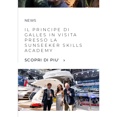
NEWS
IL PRINCIPE DI
GALLES IN VISITA
PRESSO LA
SUNSEEKER SKILLS
ACADEMY
SCOPRI DI PIU'