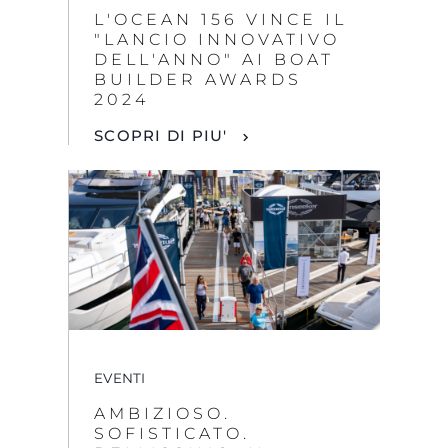
L'OCEAN 156 VINCE IL
"LANCIO INNOVATIVO
DELL'ANNO" AI BOAT
BUILDER AWARDS
2024
SCOPRI DI PIU'
EVENTI
AMBIZIOSO.
SOFISTICATO.
BELLISSIMO: IL