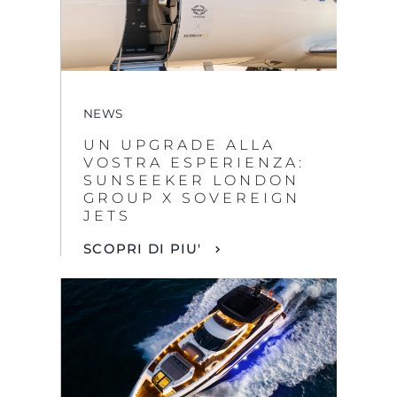
NEWS
UN UPGRADE ALLA
VOSTRA ESPERIENZA:
SUNSEEKER LONDON
GROUP X SOVEREIGN
JETS
SCOPRI DI PIU'