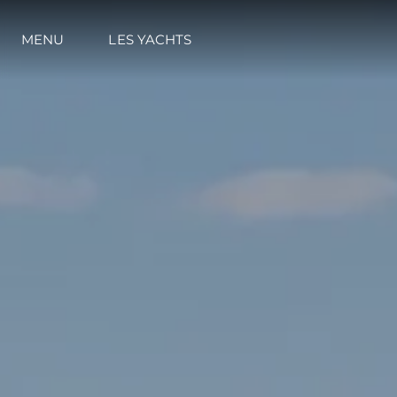
MENU
LES YACHTS