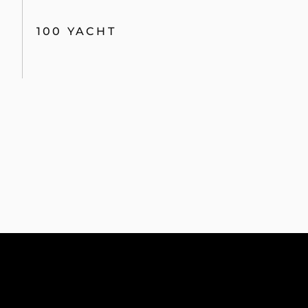
100 YACHT