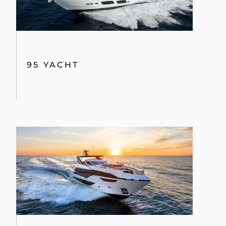
95 YACHT