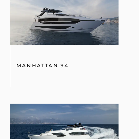
MANHATTAN 94