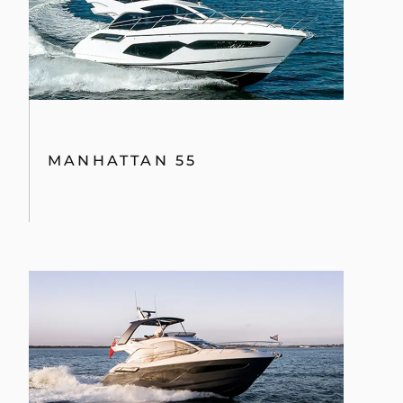
MANHATTAN 55