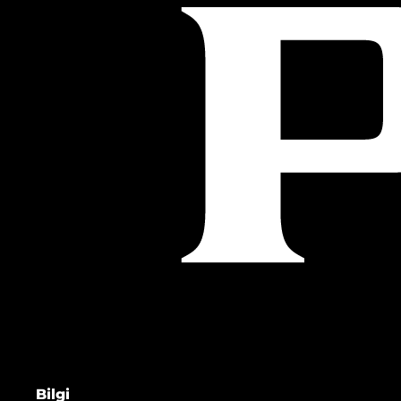
Bilgi