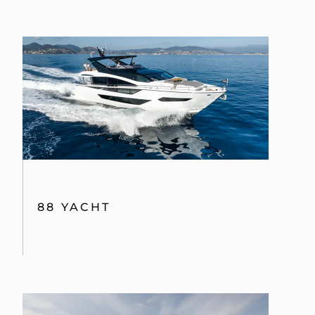
88 YACHT