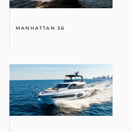
MANHATTAN 56