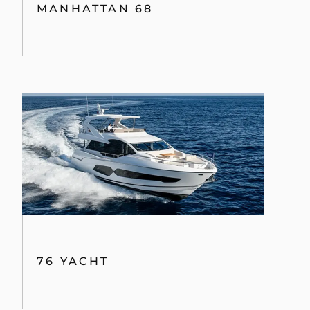
MANHATTAN 68
76 YACHT