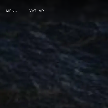
MENU
YATLAR