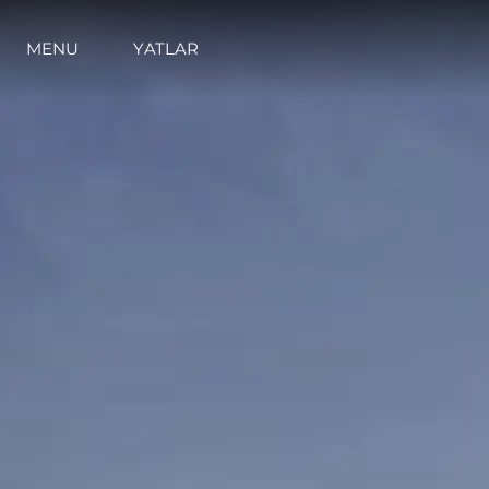
MENU
YATLAR