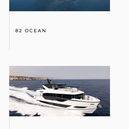
82 OCEAN