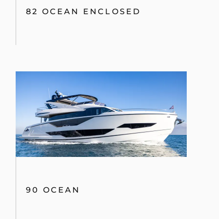
82 OCEAN ENCLOSED
90 OCEAN