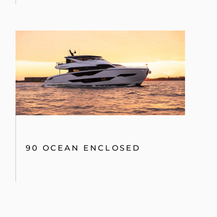
90 OCEAN ENCLOSED