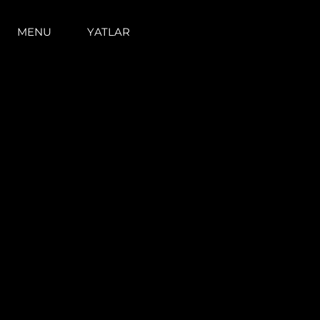
MENU
YATLAR