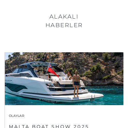
ALAKALI
HABERLER
OLAYLAR
MALTA BOAT SHOW 2025