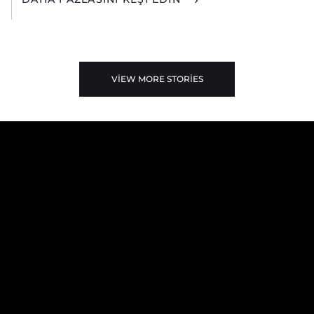
VIEW MORE STORIES