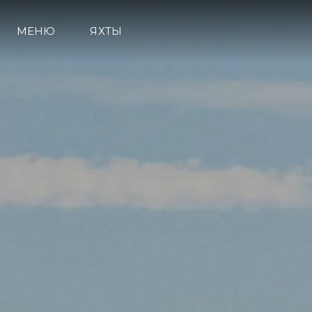
МЕНЮ
ЯХТЫ