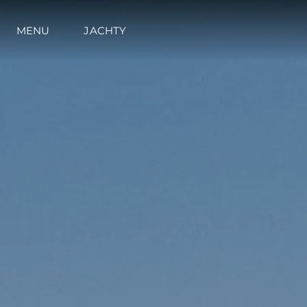
MENU
JACHTY