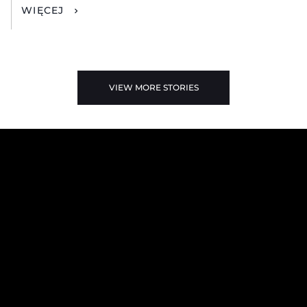
WIĘCEJ
VIEW MORE STORIES