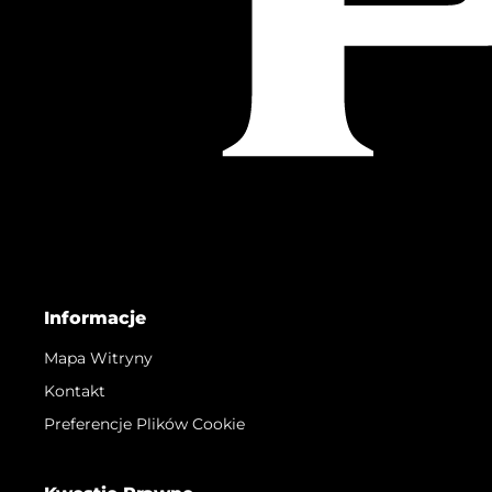
Informacje
Mapa Witryny
Kontakt
Preferencje Plików Cookie