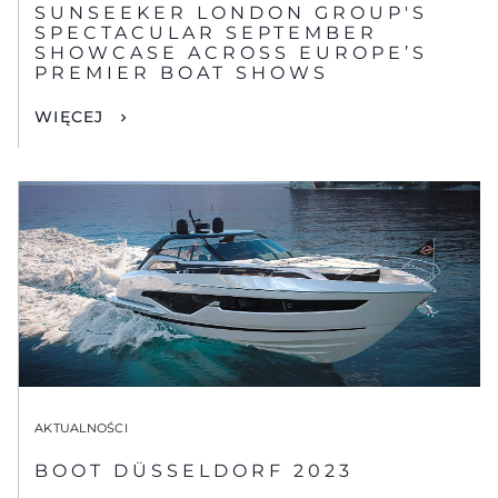
SUNSEEKER LONDON GROUP'S
SPECTACULAR SEPTEMBER
SHOWCASE ACROSS EUROPE’S
PREMIER BOAT SHOWS
WIĘCEJ
AKTUALNOŚCI
BOOT DÜSSELDORF 2023