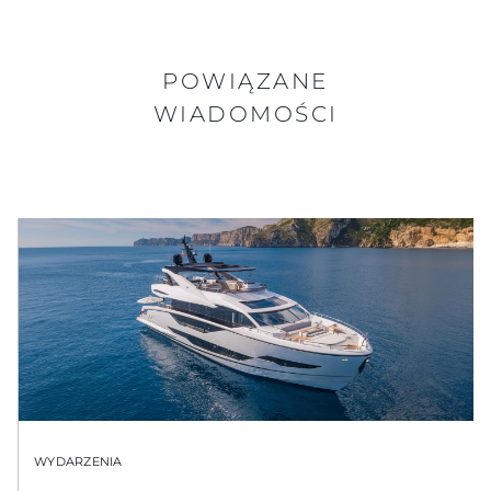
POWIĄZANE
WIADOMOŚCI
WYDARZENIA