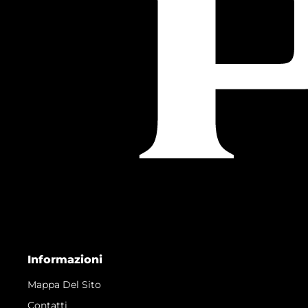
Informazioni
Mappa Del Sito
Contatti