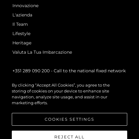
Innovazione
L'azienda
Il Team
Lifestyle
Heritage
Valuta La Tua Imbarcazione
+351 289 090 200
- Call to the national fixed network
By clicking “Accept All Cookies”, you agree to the
storing of cookies on your device to enhance site
navigation, analyze site usage, and assist in our
marketing efforts.
COOKIES SETTINGS
REJECT ALL