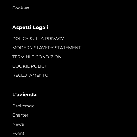
Cookies
Aspetti Legali
POLICY SULLA PRIVACY
MODERN SLAVERY STATEMENT
TERMINI E CONDIZIONI
COOKIE POLICY
RECLUTAMENTO
L'azienda
Brokerage
Charter
News
Eventi