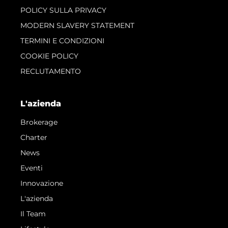
POLICY SULLA PRIVACY
MODERN SLAVERY STATEMENT
TERMINI E CONDIZIONI
COOKIE POLICY
RECLUTAMENTO
L'azienda
Brokerage
Charter
News
Eventi
Innovazione
L'azienda
Il Team