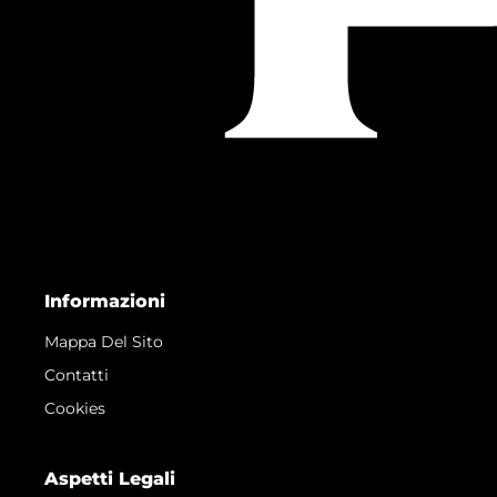
Informazioni
Mappa Del Sito
Contatti
Cookies
Aspetti Legali