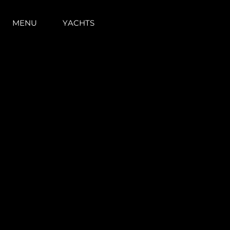
MENU
YACHTS