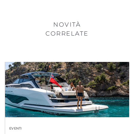
NOVITÀ
CORRELATE
EVENTI