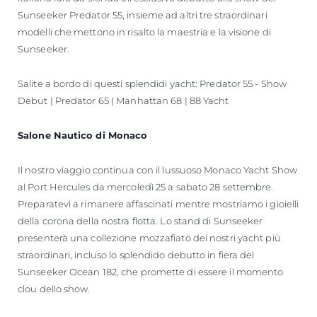
Sunseeker Predator 55, insieme ad altri tre straordinari
modelli che mettono in risalto la maestria e la visione di
Sunseeker.
Salite a bordo di questi splendidi yacht: Predator 55 - Show
Debut | Predator 65 | Manhattan 68 | 88 Yacht
Salone Nautico di Monaco
Il nostro viaggio continua con il lussuoso Monaco Yacht Show
al Port Hercules da mercoledì 25 a sabato 28 settembre.
Preparatevi a rimanere affascinati mentre mostriamo i gioielli
della corona della nostra flotta. Lo stand di Sunseeker
presenterà una collezione mozzafiato dei nostri yacht più
straordinari, incluso lo splendido debutto in fiera del
Sunseeker Ocean 182, che promette di essere il momento
clou dello show.