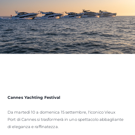
Cannes Yachting Festival
Da martedì 10 a domenica 15 settembre, l'iconico Vieux
Port di Cannes si trasformerà in uno spettacolo abbagliante
di eleganza e raffinatezza.