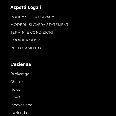
Aspetti Legali
POLICY SULLA PRIVACY
MODERN SLAVERY STATEMENT
TERMINI E CONDIZIONI
COOKIE POLICY
RECLUTAMENTO
L'azienda
Brokerage
Charter
News
Eventi
Innovazione
L'azienda