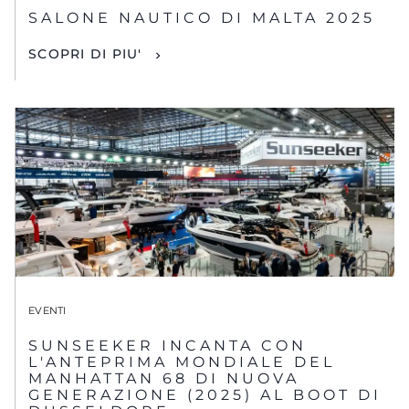
SALONE NAUTICO DI MALTA 2025
SCOPRI DI PIU'
EVENTI
SUNSEEKER INCANTA CON
L'ANTEPRIMA MONDIALE DEL
MANHATTAN 68 DI NUOVA
GENERAZIONE (2025) AL BOOT DI