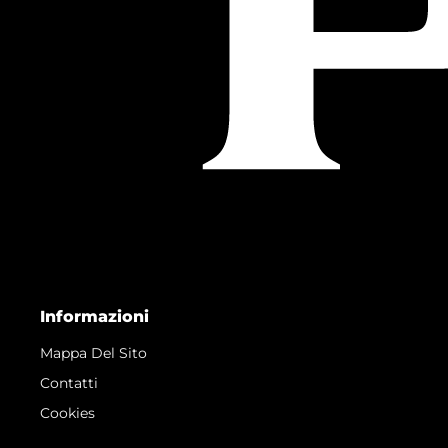
Informazioni
Mappa Del Sito
Contatti
Cookies