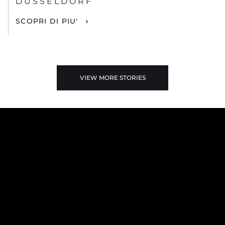
DUSSELDORF
SCOPRI DI PIU'
VIEW MORE STORIES