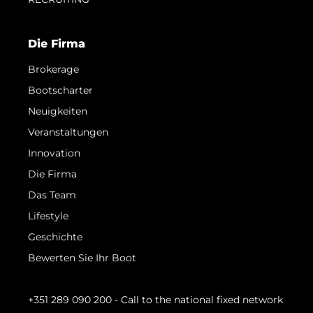
Die Firma
Brokerage
Bootscharter
Neuigkeiten
Veranstaltungen
Innovation
Die Firma
Das Team
Lifestyle
Geschichte
Bewerten Sie Ihr Boot
+351 289 090 200
- Call to the national fixed network