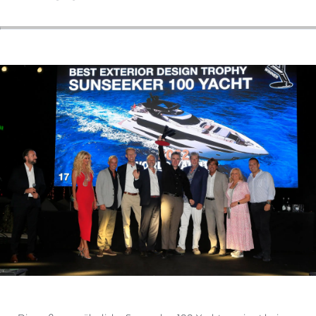
BEWERTEN SIE IHR BOOT