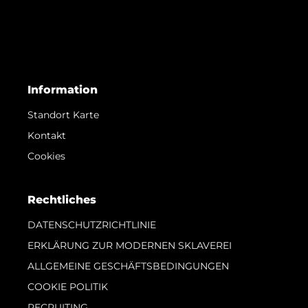
Information
Standort Karte
Kontakt
Cookies
Rechtliches
DATENSCHUTZRICHTLINIE
ERKLÄRUNG ZUR MODERNEN SKLAVEREI
ALLGEMEINE GESCHÄFTSBEDINGUNGEN
COOKIE POLITIK
RECRUITING