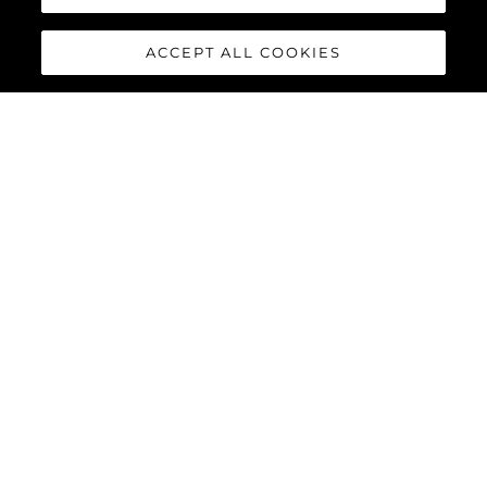
ACCEPT ALL COOKIES