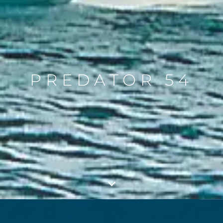
PREDATOR 54