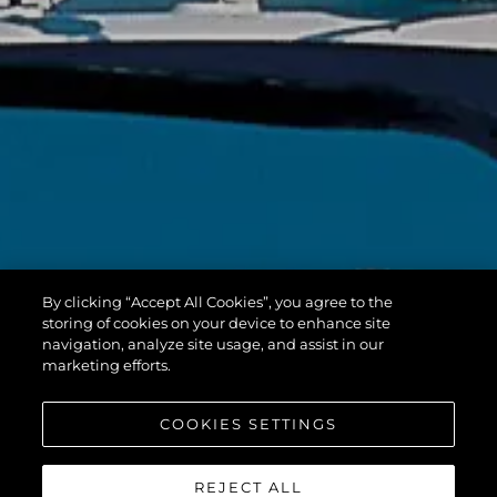
By clicking “Accept All Cookies”, you agree to the
storing of cookies on your device to enhance site
navigation, analyze site usage, and assist in our
marketing efforts.
COOKIES SETTINGS
REJECT ALL