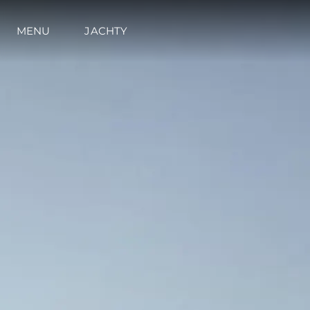
MENU
JACHTY