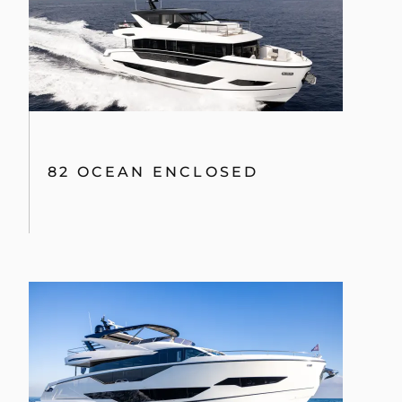
82 OCEAN ENCLOSED