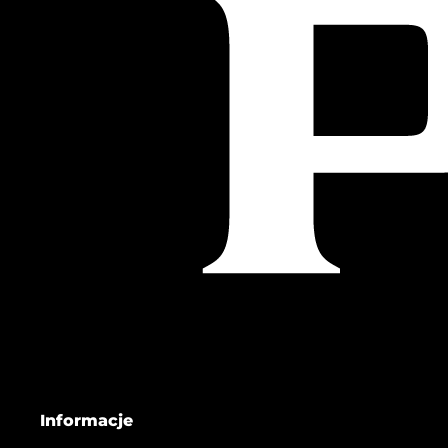
Informacje