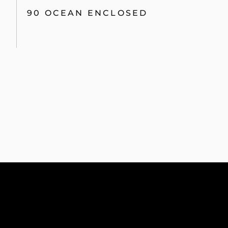
90 OCEAN ENCLOSED