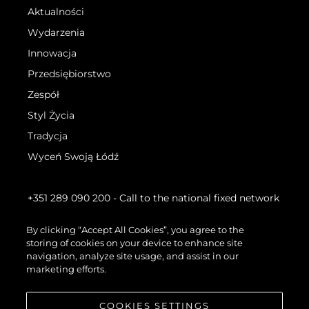
Aktualności
Wydarzenia
Innowacja
Przedsiębiorstwo
Zespół
Styl Życia
Tradycja
Wyceń Swoją Łódź
+351 289 090 200
- Call to the national fixed network
By clicking “Accept All Cookies”, you agree to the
storing of cookies on your device to enhance site
navigation, analyze site usage, and assist in our
marketing efforts.
COOKIES SETTINGS