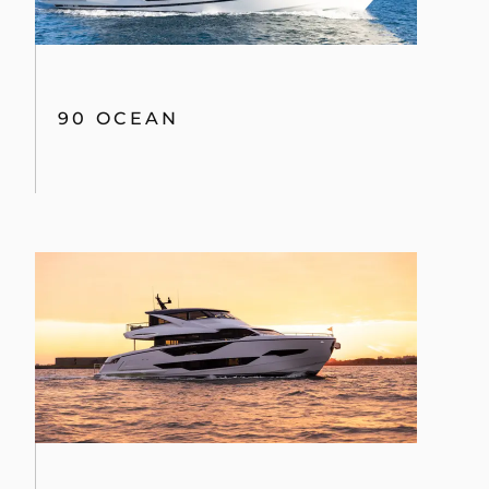
90 OCEAN