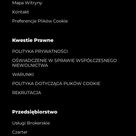
Mapa Witryny
Kontakt
Preferencje Plików Cookie
Kwestie Prawne
POLITYKA PRYWATNOŚCI
OŚWIADCZENIE W SPRAWIE WSPÓŁCZESNEGO
NIEWOLNICTWA
WARUNKI
POLITYKA DOTYCZĄCA PLIKÓW COOKIE
REKRUTACJA
Przedsiębiorstwo
Usługi Brokerskie
Czarter