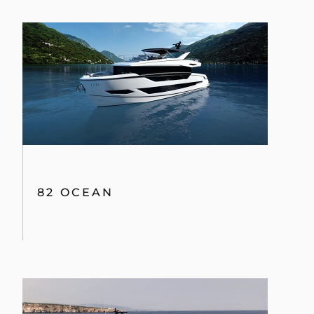
82 OCEAN