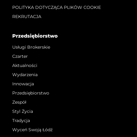
POLITYKA DOTYCZĄCA PLIKÓW COOKIE
REKRUTACJA
Przedsiębiorstwo
Usługi Brokerskie
Czarter
Aktualności
Wydarzenia
Innowacja
Przedsiębiorstwo
Zespół
Styl Życia
Tradycja
Wyceń Swoją Łódź