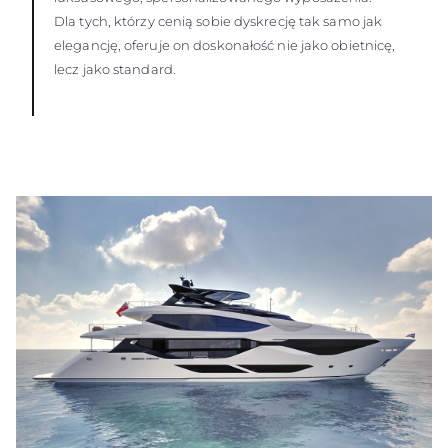
Dla tych, którzy cenią sobie dyskrecję tak samo jak
elegancję, oferuje on doskonałość nie jako obietnicę,
lecz jako standard.