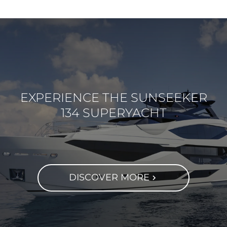
EXPERIENCE THE SUNSEEKER
134 SUPERYACHT
DISCOVER MORE