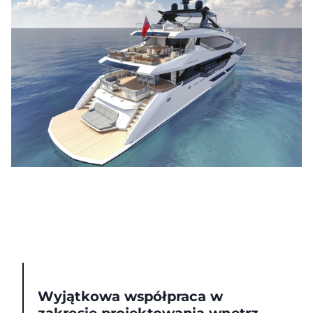
Wyjątkowa współpraca w