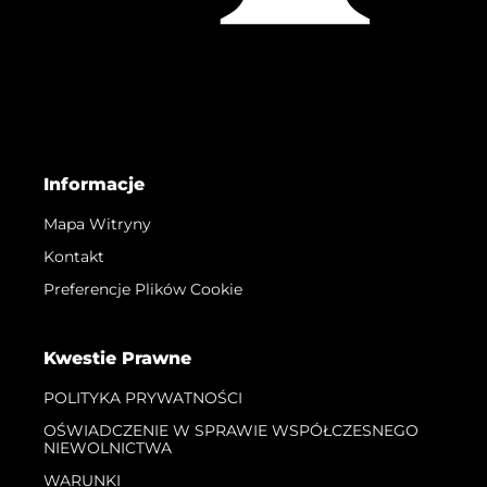
Informacje
Mapa Witryny
Kontakt
Preferencje Plików Cookie
Kwestie Prawne
POLITYKA PRYWATNOŚCI
OŚWIADCZENIE W SPRAWIE WSPÓŁCZESNEGO
NIEWOLNICTWA
WARUNKI