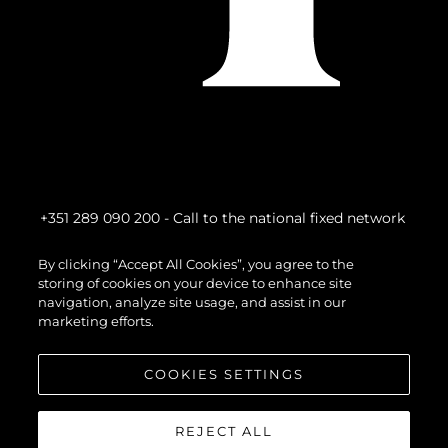
+351 289 090 200
- Call to the national fixed network
By clicking “Accept All Cookies”, you agree to the
storing of cookies on your device to enhance site
navigation, analyze site usage, and assist in our
marketing efforts.
COOKIES SETTINGS
REJECT ALL