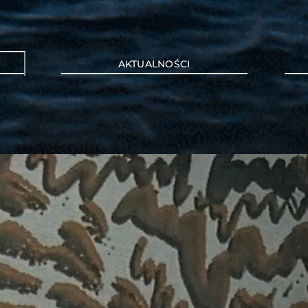
AKTUALNOŚCI