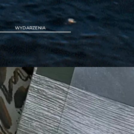
WYDARZENIA