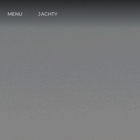
MENU
JACHTY