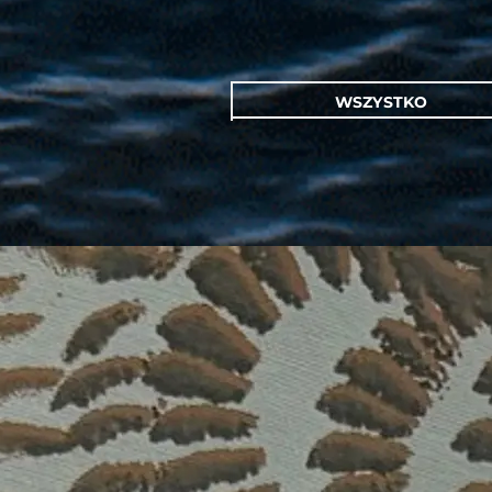
WSZYSTKO