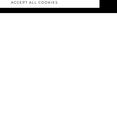
ACCEPT ALL COOKIES