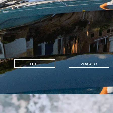
TUTTI
VIAGGIO