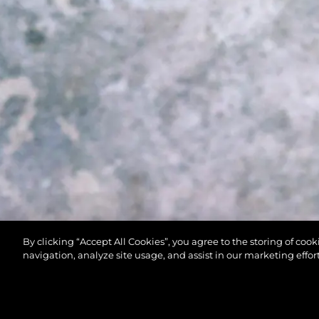
By clicking “Accept All Cookies”, you agree to the storing of coo
navigation, analyze site usage, and assist in our marketing effort