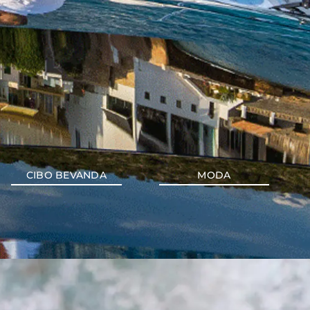
CIBO BEVANDA
MODA