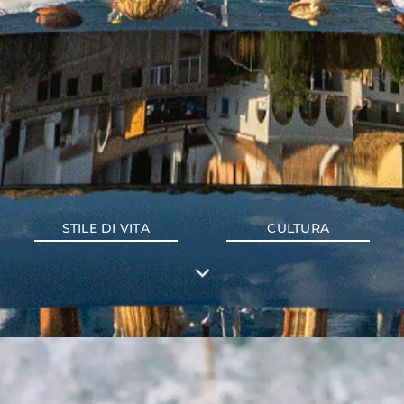
STILE DI VITA
CULTURA