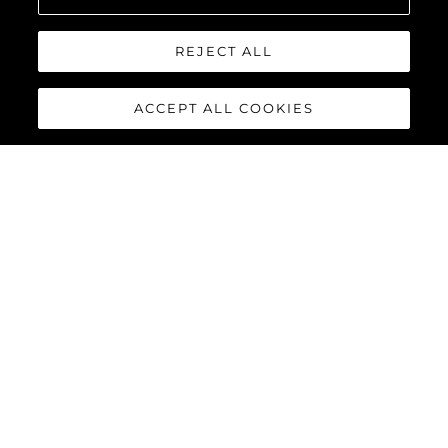
REJECT ALL
ACCEPT ALL COOKIES