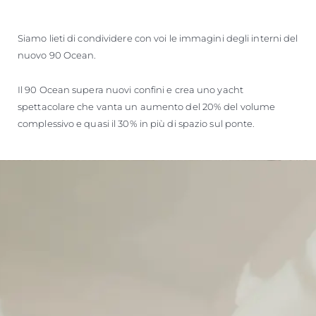
VALUTA LA TUA IMBARCAZIONE
Siamo lieti di condividere con voi le immagini degli interni del
nuovo 90 Ocean.
Il 90 Ocean supera nuovi confini e crea uno yacht
spettacolare che vanta un aumento del 20% del volume
complessivo e quasi il 30% in più di spazio sul ponte.