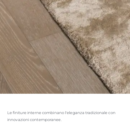
Le finiture interne combinano l'eleganza tradizionale con
innovazioni contemporanee.