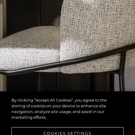
By clicking “Accept All Cookies”, you agree to the
storing of cookies on your device to enhance site
navigation, analyze site usage, and assist in our
marketing efforts.
COOKIES SETTINGS