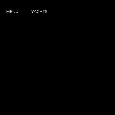
MENU
YACHTS