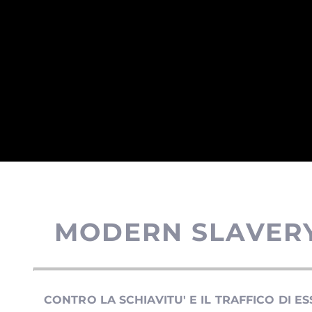
MODERN SLAVER
CONTRO LA SCHIA