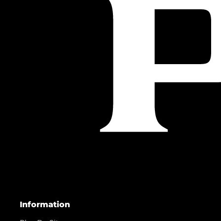
Information