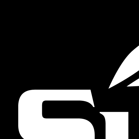
ESTIMEZ VOTRE BATEAU