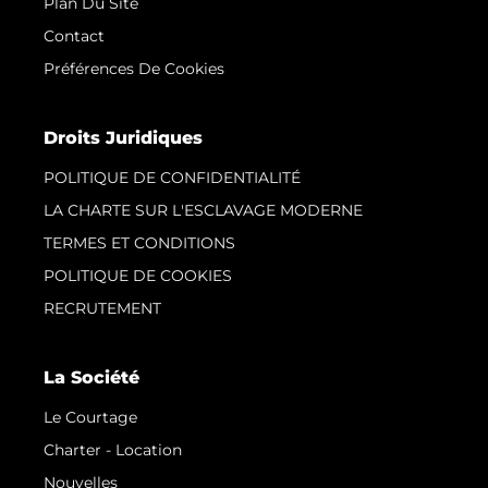
Plan Du Site
Contact
Préférences De Cookies
Droits Juridiques
POLITIQUE DE CONFIDENTIALITÉ
LA CHARTE SUR L'ESCLAVAGE MODERNE
TERMES ET CONDITIONS
POLITIQUE DE COOKIES
RECRUTEMENT
La Société
Le Courtage
Charter - Location
Nouvelles