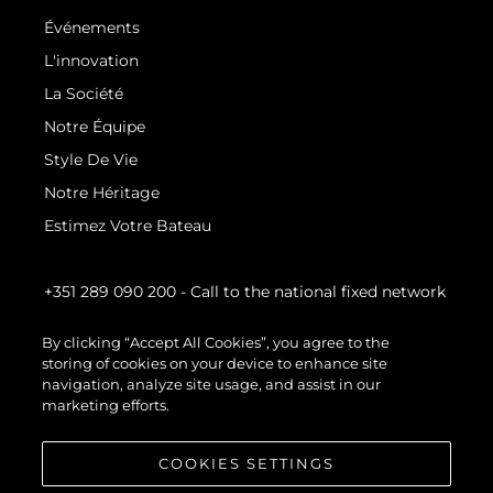
Événements
L'innovation
La Société
Notre Équipe
Style De Vie
Notre Héritage
Estimez Votre Bateau
+351 289 090 200
- Call to the national fixed network
By clicking “Accept All Cookies”, you agree to the
storing of cookies on your device to enhance site
navigation, analyze site usage, and assist in our
marketing efforts.
COOKIES SETTINGS