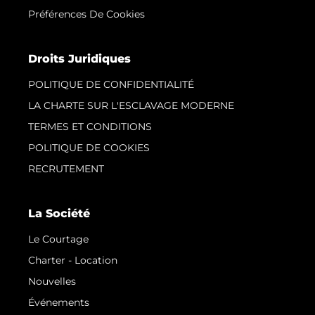
Préférences De Cookies
Droits Juridiques
POLITIQUE DE CONFIDENTIALITÉ
LA CHARTE SUR L'ESCLAVAGE MODERNE
TERMES ET CONDITIONS
POLITIQUE DE COOKIES
RECRUTEMENT
La Société
Le Courtage
Charter - Location
Nouvelles
Événements