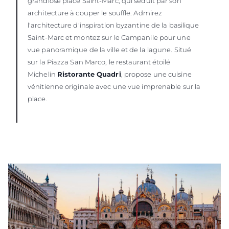
grandiose place Saint-Marc, qui séduit par son
architecture à couper le souffle. Admirez
l'architecture d'inspiration byzantine de la basilique
Saint-Marc et montez sur le Campanile pour une
vue panoramique de la ville et de la lagune. Situé
sur la Piazza San Marco, le restaurant étoilé
Michelin
Ristorante Quadri
, propose une cuisine
vénitienne originale avec une vue imprenable sur la
place.