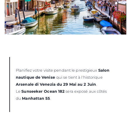
Planifiez votre visite pendant le prestigieux
Salon
nautique de Venise
qui se tient à l'historique
Arsenale di Venezia du 29 Mai au 2 Juin
.
Le
Sunseeker Ocean 182
sera exposé aux côtés
du
Manhattan 55
.