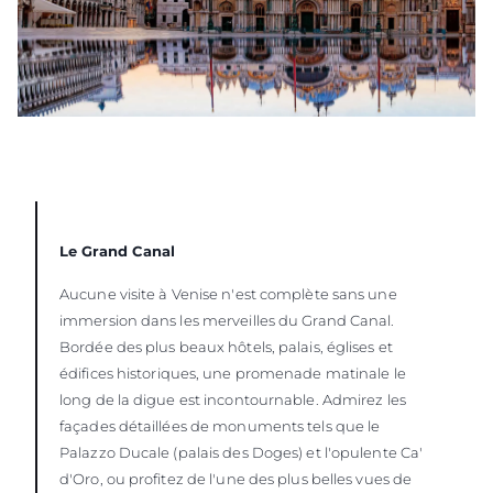
Le Grand Canal
Aucune visite à Venise n'est complète sans une
immersion dans les merveilles du Grand Canal.
Bordée des plus beaux hôtels, palais, églises et
édifices historiques, une promenade matinale le
long de la digue est incontournable. Admirez les
façades détaillées de monuments tels que le
Palazzo Ducale (palais des Doges) et l'opulente Ca'
d'Oro, ou profitez de l'une des plus belles vues de