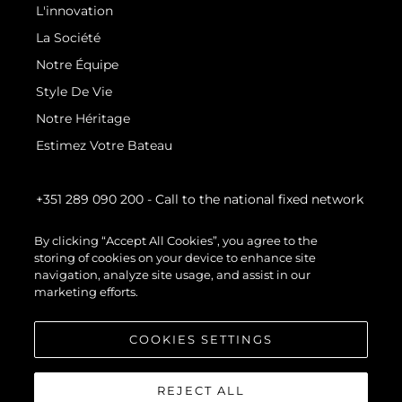
L'innovation
La Société
Notre Équipe
Style De Vie
Notre Héritage
Estimez Votre Bateau
+351 289 090 200
- Call to the national fixed network
By clicking “Accept All Cookies”, you agree to the
storing of cookies on your device to enhance site
navigation, analyze site usage, and assist in our
marketing efforts.
COOKIES SETTINGS
REJECT ALL