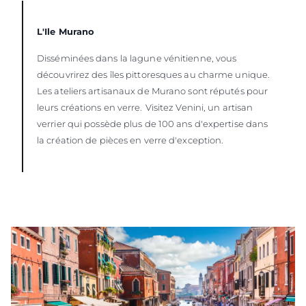
L'Ile Murano
Disséminées dans la lagune vénitienne, vous
découvrirez des îles pittoresques au charme unique.
Les ateliers artisanaux de Murano sont réputés pour
leurs créations en verre.
Visitez Venini, un artisan
verrier qui possède plus de 100 ans d'expertise dans
la création de pièces en verre d'exception.