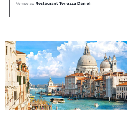
Venise au
Restaurant Terrazza Danieli
.