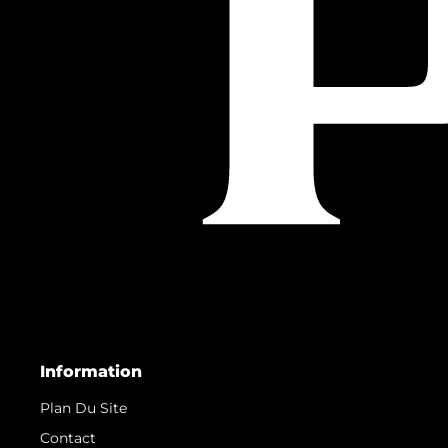
Information
Plan Du Site
Contact