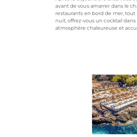
avant de vous amarrer dans le char
restaurants en bord de mer, tout e
nuit, offrez-vous un cocktail dan
atmosphère chaleureuse et accueil