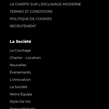
LA CHARTE SUR L'ESCLAVAGE MODERNE
TERMES ET CONDITIONS
POLITIQUE DE COOKIES
RECRUTEMENT
La Société
Le Courtage
Charter - Location
Nouvelles
Événements
L'innovation
La Société
Notre Équipe
Style De Vie
Notre Héritage