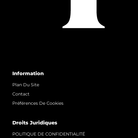
Information
Plan Du Site
Contact
Préférences De Cookies
Droits Juridiques
POLITIQUE DE CONFIDENTIALITÉ