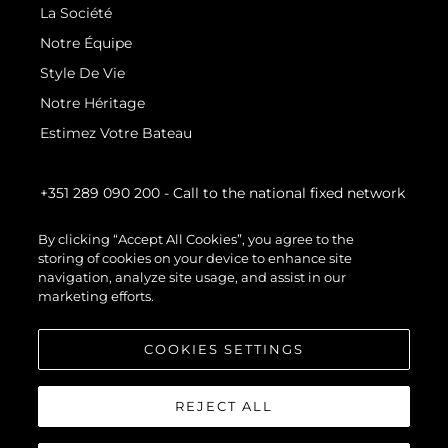
La Société
Notre Équipe
Style De Vie
Notre Héritage
Estimez Votre Bateau
+351 289 090 200
- Call to the national fixed network
By clicking “Accept All Cookies”, you agree to the
storing of cookies on your device to enhance site
navigation, analyze site usage, and assist in our
marketing efforts.
COOKIES SETTINGS
REJECT ALL