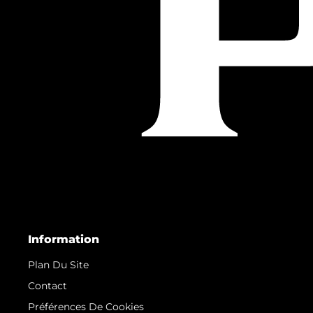
Information
Plan Du Site
Contact
Préférences De Cookies