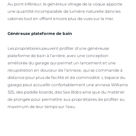
Au pont inférieur, le généreux vitrage de la coque apporte
une quantité incomparable de lumière naturelle dans les
cabines tout en offrant encore plus de vues sur la mer.
Généreuse plateforme de bain
Les propriétaires peuvent profiter d'une généreuse
plateforme de bain à l'arrière, avec une conception
améliorée du garage qui permet un lancement et une
récupération en douceur de l’annexe, qui se commande à
distance pour plus de facilité et de commodité. L'espace du
garage peut accueillir confortablement une annexe Williams
325, des paddle boards, des Sea Bobs ainsi que du matériel
de plongée pour permettre aux propriétaires de profiter au
maximum de leur temps sur l'eau.