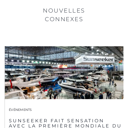
NOUVELLES
CONNEXES
ÉVÉNEMENTS
SUNSEEKER FAIT SENSATION
AVEC LA PREMIÈRE MONDIALE DU