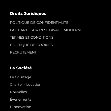
Droits Juridiques
POLITIQUE DE CONFIDENTIALITÉ
LA CHARTE SUR L'ESCLAVAGE MODERNE
TERMES ET CONDITIONS
POLITIQUE DE COOKIES
RECRUTEMENT
La Société
Le Courtage
Charter - Location
Nouvelles
Événements
L'innovation