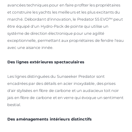
avancées techniques pour en faire profiter les propriétaires
et construire les yachts les meilleurs et les plus excitants du
marché. Débordant d'innovation, le Predator 55 EVO™ peut
être équipé d'un Hydro-Pack de pointe qui utilise un
système de direction électronique pour une agilité
exceptionnelle, permettant aux propriétaires de fendre l'eau
avec une aisance innée.
Des lignes extérieures spectaculaires
Les lignes distinguées du Sunseeker Predator sont
encadrées par des détails en acier inoxydable, des prises
d'air stylisées en fibre de carbone et un audacieux toit noir
jais en fibre de carbone et en verre qui évoque un sentiment
bestial.
Des aménagements intérieurs distinctifs