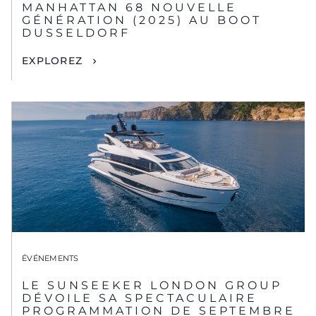
MANHATTAN 68 NOUVELLE
GÉNÉRATION (2025) AU BOOT
DUSSELDORF
EXPLOREZ
ÉVÉNEMENTS
LE SUNSEEKER LONDON GROUP
DÉVOILE SA SPECTACULAIRE
PROGRAMMATION DE SEPTEMBRE