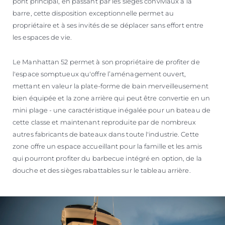
pont principal, en passant par les sièges conviviaux à la
barre, cette disposition exceptionnelle permet au
propriétaire et à ses invités de se déplacer sans effort entre
les espaces de vie.
Le Manhattan 52 permet à son propriétaire de profiter de
l'espace somptueux qu'offre l’aménagement ouvert,
mettant en valeur la plate-forme de bain merveilleusement
bien équipée et la zone arrière qui peut être convertie en un
mini plage - une caractéristique inégalée pour un bateau de
cette classe et maintenant reproduite par de nombreux
autres fabricants de bateaux dans toute l'industrie. Cette
zone offre un espace accueillant pour la famille et les amis
qui pourront profiter du barbecue intégré en option, de la
douche et des sièges rabattables sur le tableau arrière.