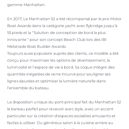
gamme Manhattan.
En 2017, Le Manhattan 52 a été récompensé par le prix Motor
Boat Awards dans la catégorie yacht avec flybridge jusqu’à
55 pieds et la "Solution de conception de bord la plus
innovante " pour son concept Beach Club lors des IBI
Metstrade Boat Builder Awards.
Toujours aussi populaire auprès des clients, ce modèle a été
conçu pour maximiser les options de divertissement, la
luminosité et l'espace de vie à bord. Sa coque intègre des
quantités inégalées de verre incurvé pour souligner ses
lignes épurées et optimiser la lumière naturelle dans
l’ensemble du bateau.
La disposition unique du pont principal fait du Manhattan 52
le bateau parfait pour recevoir avec style, avec un accent
particulier sur la création d'espaces sociables amusants et
faciles à utiliser. Du généreux salon à la cuisine arrière au