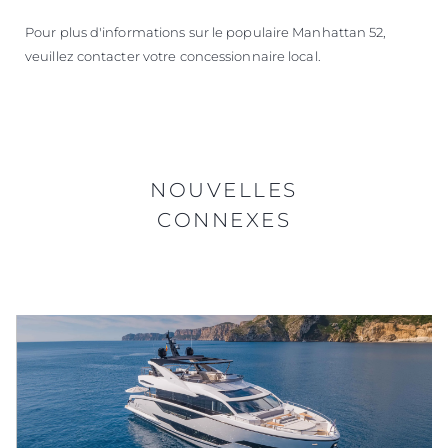
Pour plus d'informations sur le populaire Manhattan 52,
veuillez contacter votre concessionnaire local.
NOUVELLES
CONNEXES