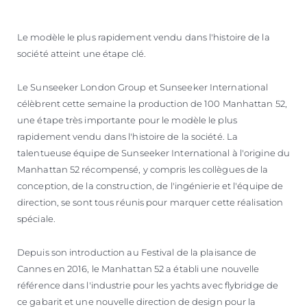
ESTIMEZ VOTRE BATEAU
Le modèle le plus rapidement vendu dans l'histoire de la
société atteint une étape clé.
Le Sunseeker London Group et Sunseeker International
célèbrent cette semaine la production de 100 Manhattan 52,
une étape très importante pour le modèle le plus
rapidement vendu dans l'histoire de la société. La
talentueuse équipe de Sunseeker International à l'origine du
Manhattan 52 récompensé, y compris les collègues de la
conception, de la construction, de l'ingénierie et l'équipe de
direction, se sont tous réunis pour marquer cette réalisation
spéciale.
Depuis son introduction au Festival de la plaisance de
Cannes en 2016, le Manhattan 52 a établi une nouvelle
référence dans l'industrie pour les yachts avec flybridge de
ce gabarit et une nouvelle direction de design pour la