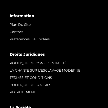
Information
Plan Du Site
Contact
Préférences De Cookies
Droits Juridiques
POLITIQUE DE CONFIDENTIALITÉ
LA CHARTE SUR L'ESCLAVAGE MODERNE
TERMES ET CONDITIONS
POLITIQUE DE COOKIES
RECRUTEMENT
La Société