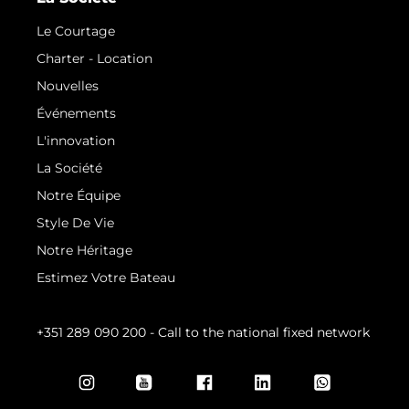
Le Courtage
Charter - Location
Nouvelles
Événements
L'innovation
La Société
Notre Équipe
Style De Vie
Notre Héritage
Estimez Votre Bateau
+351 289 090 200
- Call to the national fixed network