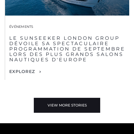
ÉVÉNEMENTS
LE SUNSEEKER LONDON GROUP
DÉVOILE SA SPECTACULAIRE
PROGRAMMATION DE SEPTEMBRE
LORS DES PLUS GRANDS SALONS
NAUTIQUES D'EUROPE
EXPLOREZ
VIEW MORE STORIES