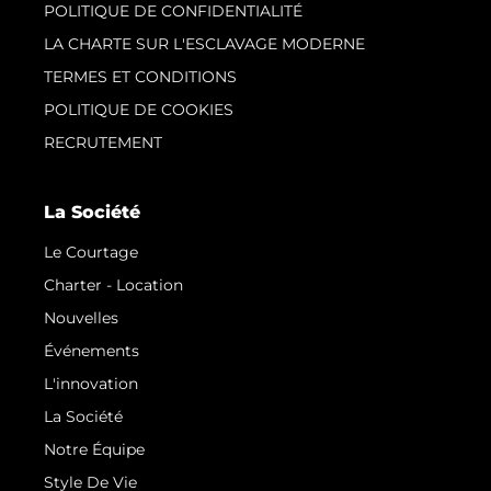
POLITIQUE DE CONFIDENTIALITÉ
LA CHARTE SUR L'ESCLAVAGE MODERNE
TERMES ET CONDITIONS
POLITIQUE DE COOKIES
RECRUTEMENT
La Société
Le Courtage
Charter - Location
Nouvelles
Événements
L'innovation
La Société
Notre Équipe
Style De Vie