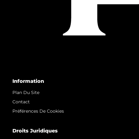
Information
Plan Du Site
Contact
Préférences De Cookies
Droits Juridiques