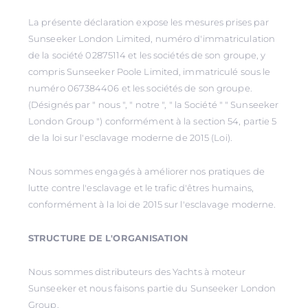
La présente déclaration expose les mesures prises par
Sunseeker London Limited, numéro d'immatriculation
de la société 02875114 et les sociétés de son groupe, y
compris Sunseeker Poole Limited, immatriculé sous le
numéro 067384406 et les sociétés de son groupe.
(Désignés par " nous ", " notre ", " la Société " " Sunseeker
London Group ") conformément à la section 54, partie 5
de la loi sur l'esclavage moderne de 2015 (Loi).
Nous sommes engagés à améliorer nos pratiques de
lutte contre l'esclavage et le trafic d'êtres humains,
conformément à la loi de 2015 sur l'esclavage moderne.
STRUCTURE DE L'ORGANISATION
Nous sommes distributeurs des Yachts à moteur
Sunseeker et nous faisons partie du Sunseeker London
Group.