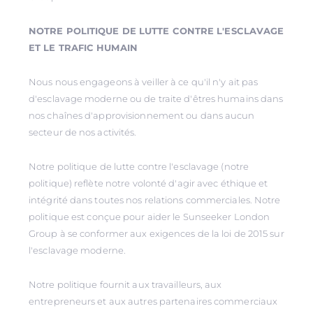
NOTRE POLITIQUE DE LUTTE CONTRE L'ESCLAVAGE
ET LE TRAFIC HUMAIN
Nous nous engageons à veiller à ce qu'il n'y ait pas
d'esclavage moderne ou de traite d'êtres humains dans
nos chaînes d'approvisionnement ou dans aucun
secteur de nos activités.
Notre politique de lutte contre l'esclavage (notre
politique) reflète notre volonté d'agir avec éthique et
intégrité dans toutes nos relations commerciales. Notre
politique est conçue pour aider le Sunseeker London
Group à se conformer aux exigences de la loi de 2015 sur
l'esclavage moderne.
Notre politique fournit aux travailleurs, aux
entrepreneurs et aux autres partenaires commerciaux