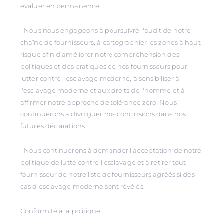
évaluer en permanence.
• Nous nous engageons à poursuivre l'audit de notre
chaîne de fournisseurs, à cartographier les zones à haut
risque afin d'améliorer notre compréhension des
politiques et des pratiques de nos fournisseurs pour
lutter contre l'esclavage moderne, à sensibiliser à
l'esclavage moderne et aux droits de l'homme et à
affirmer notre approche de tolérance zéro. Nous
continuerons à divulguer nos conclusions dans nos
futures déclarations.
• Nous continuerons à demander l'acceptation de notre
politique de lutte contre l'esclavage et à retirer tout
fournisseur de notre liste de fournisseurs agréés si des
cas d'esclavage moderne sont révélés.
Conformité à la politique