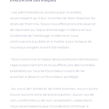
ÉVALUATION DES RISQUES
• Les administrateurs, soutenus par la société,
reconnaissent qu'il leur incombe de faire respecter les
droits de l'homme. Nous nous efforcerons d'évaluer et
de répondre au risque d'esclavage moderne et aux
incidences de l'esclavage moderne et nous
continuerons à publier et à mettre à jour lorsque de
nouveaux progrès auront été réalisés.
• Nous avons mis en place des procédures internes pour
l'approvisionnement et nous effectuons des contrôles
préalables sur tous les fournisseurs avant de les
autoriser à devenir un fournisseur privilégié.
• Au cours de l'année et de notre examen, nous n'avons
trouvé aucune zone de préoccupation, aucun cas de
non-conformité ou de non-acceptation, cependant,
nous reconnaissons que nous devons continuer à