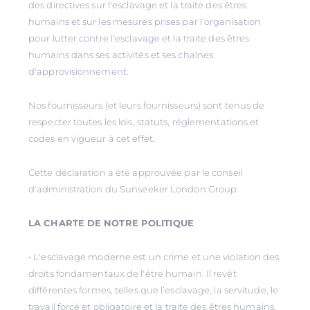
des directives sur l'esclavage et la traite des êtres
humains et sur les mesures prises par l'organisation
pour lutter contre l'esclavage et la traite des êtres
humains dans ses activités et ses chaînes
d'approvisionnement.
Nos fournisseurs (et leurs fournisseurs) sont tenus de
respecter toutes les lois, statuts, réglementations et
codes en vigueur à cet effet.
Cette déclaration a été approuvée par le conseil
d'administration du Sunseeker London Group.
LA CHARTE DE NOTRE POLITIQUE
• L'esclavage moderne est un crime et une violation des
droits fondamentaux de l'être humain. Il revêt
différentes formes, telles que l’esclavage, la servitude, le
travail forcé et obligatoire et la traite des êtres humains,