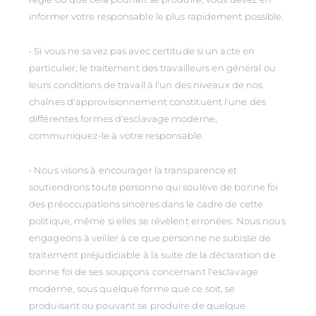
informer votre responsable le plus rapidement possible.
• Si vous ne savez pas avec certitude si un acte en
particulier, le traitement des travailleurs en général ou
leurs conditions de travail à l'un des niveaux de nos
chaînes d'approvisionnement constituent l'une des
différentes formes d'esclavage moderne,
communiquez-le à votre responsable.
• Nous visons à encourager la transparence et
soutiendrons toute personne qui soulève de bonne foi
des préoccupations sincères dans le cadre de cette
politique, même si elles se révèlent erronées. Nous nous
engageons à veiller à ce que personne ne subisse de
traitement préjudiciable à la suite de la déclaration de
bonne foi de ses soupçons concernant l'esclavage
moderne, sous quelque forme que ce soit, se
produisant ou pouvant se produire de quelque