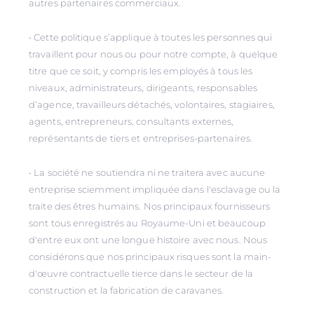
autres partenaires commerciaux.
• Cette politique s’applique à toutes les personnes qui
travaillent pour nous ou pour notre compte, à quelque
titre que ce soit, y compris les employés à tous les
niveaux, administrateurs, dirigeants, responsables
d’agence, travailleurs détachés, volontaires, stagiaires,
agents, entrepreneurs, consultants externes,
représentants de tiers et entreprises-partenaires.
• La société ne soutiendra ni ne traitera avec aucune
entreprise sciemment impliquée dans l'esclavage ou la
traite des êtres humains. Nos principaux fournisseurs
sont tous enregistrés au Royaume-Uni et beaucoup
d'entre eux ont une longue histoire avec nous. Nous
considérons que nos principaux risques sont la main-
d'œuvre contractuelle tierce dans le secteur de la
construction et la fabrication de caravanes.