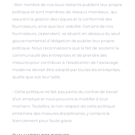
• Bon nombre de nos sous-traitants publient leur propre
politique et sont membres de réseaux mondiaux, qui
assurent la gestion des risques et la conformité des
fournisseurs, ainsi que leur visibilité. Certains de nos
fournisseurs, cependant, se situent en dessous du seuil
gouvernemental d'obligation de publier leur propre
politique. Nous reconnaissons que le fait de soutenir la
communauté des entreprises et de prendre des
mesures pour contribuer à l'éradication de l'esclavage
moderne devrait être adopté par toutes les entreprises,
quelle que soit leur taille.
• Cette politique ne fait pas partie du contrat de travail
d'un employé et nous pouvons la modifier à tout
moment. Toutefois, le non-respect de cette politique
entraînera des mesures disciplinaires, y compris le
licenciement pour faute grave.