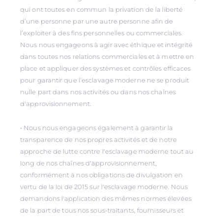
qui ont toutes en commun la privation de la liberté
d’une personne par une autre personne afin de
l’exploiter à des fins personnelles ou commerciales.
Nous nous engageons à agir avec éthique et intégrité
dans toutes nos relations commerciales et à mettre en
place et appliquer des systèmes et contrôles efficaces
pour garantir que l'esclavage moderne ne se produit
nulle part dans nos activités ou dans nos chaînes
d'approvisionnement.
• Nous nous engageons également à garantir la
transparence de nos propres activités et de notre
approche de lutte contre l'esclavage moderne tout au
long de nos chaînes d'approvisionnement,
conformément à nos obligations de divulgation en
vertu de la loi de 2015 sur l'esclavage moderne. Nous
demandons l'application des mêmes normes élevées
de la part de tous nos sous-traitants, fournisseurs et