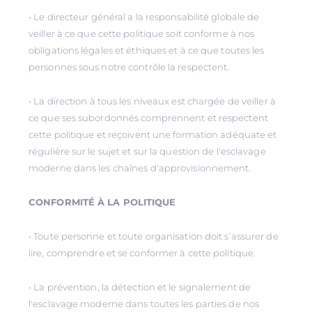
• Le directeur général a la responsabilité globale de
veiller à ce que cette politique soit conforme à nos
obligations légales et éthiques et à ce que toutes les
personnes sous notre contrôle la respectent.
• La direction à tous les niveaux est chargée de veiller à
ce que ses subordonnés comprennent et respectent
cette politique et reçoivent une formation adéquate et
régulière sur le sujet et sur la question de l'esclavage
moderne dans les chaînes d'approvisionnement.
CONFORMITÉ À LA POLITIQUE
• Toute personne et toute organisation doit s’assurer de
lire, comprendre et se conformer à cette politique.
• La prévention, la détection et le signalement de
l'esclavage moderne dans toutes les parties de nos