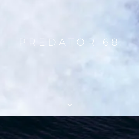
PREDATOR 68