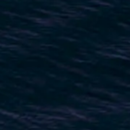
VALORE SU EMBARCACIÓN