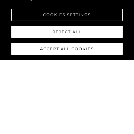
COOKIES SETTINGS
REJECT ALL
ACCEPT ALL COOKIES