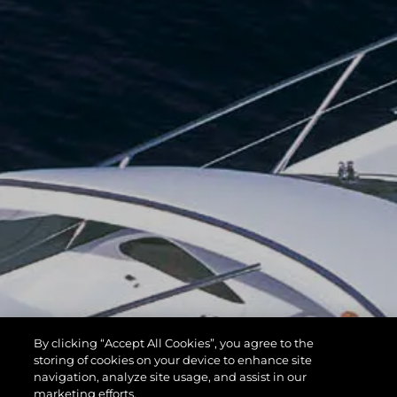
By clicking “Accept All Cookies”, you agree to the
storing of cookies on your device to enhance site
navigation, analyze site usage, and assist in our
marketing efforts.