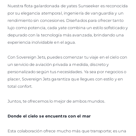
Nuestra flota galardonada de yates Sunseeker es reconocida
por su elegancia atemporal, ingeniería de vanguardia y un
rendimiento sin concesiones. Diseñados para ofrecer tanto
lujo como potencia, cada yate combina un estilo sofisticado y
depurado con la tecnología más avanzada, brindando una
experiencia inolvidable en el agua.
Con Sovereign Jets, puedes comenzar tu viaje en el cielo con
un servicio de aviación privada a medida, discreto y
personalizado según tus necesidades. Ya sea por negocios o
placer, Sovereign Jets garantiza que llegues con estilo y en
total confort.
Juntos, te ofrecemos lo mejor de ambos mundos.
Donde el cielo se encuentra con el mar
Esta colaboración ofrece mucho más que transporte; es una