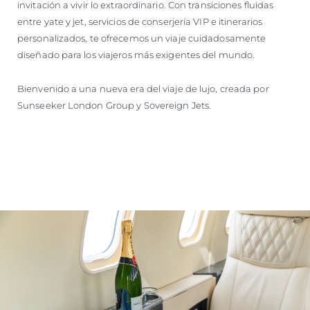
invitación a vivir lo extraordinario. Con transiciones fluidas
entre yate y jet, servicios de conserjería VIP e itinerarios
personalizados, te ofrecemos un viaje cuidadosamente
diseñado para los viajeros más exigentes del mundo.
Bienvenido a una nueva era del viaje de lujo, creada por
Sunseeker London Group y Sovereign Jets.