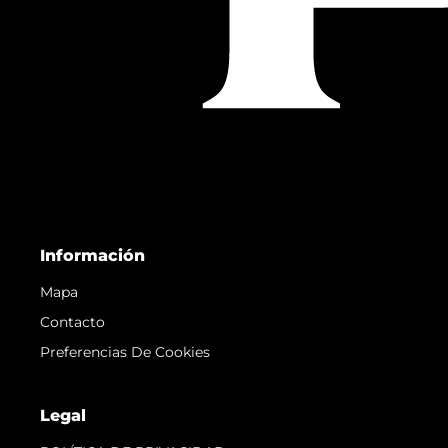
Información
Mapa
Contacto
Preferencias De Cookies
Legal