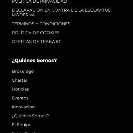
POLÍTICA DE PRIVACIDAD
DECLARACIÓN EN CONTRA DE LA ESCLAVITUD
MODERNA
TERMINOS Y CONDICIONES
POLÍTICA DE COOKIES
OFERTAS DE TRABAJO
¿Quiénes Somos?
Brokerage
Charter
Noticias
Eventos
Innovación
¿Quiénes Somos?
El Equipo