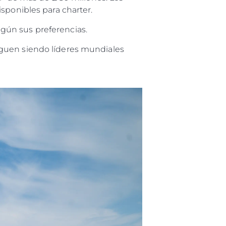
sponibles para charter.
según sus preferencias.
iguen siendo líderes mundiales