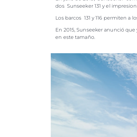
dos Sunseeker 131 y el impresion
Los barcos 131 y 116 permiten a lo
En 2015, Sunseeker anunció que 
en este tamaño.