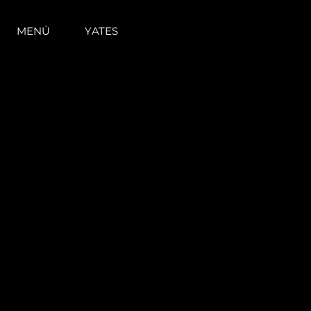
MENÚ
YATES