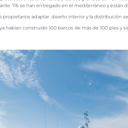
ante 116 se han entregado en el mediterráneo y están di
s propietarios adaptar diseño interior y la distribución 
ya habían construido 100 barcos de más de 100 pies y s