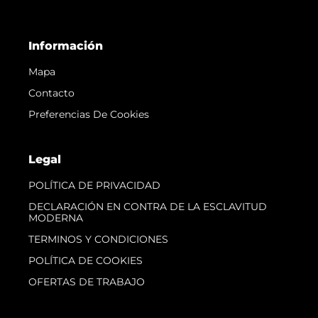
Información
Mapa
Contacto
Preferencias De Cookies
Legal
POLÍTICA DE PRIVACIDAD
DECLARACIÓN EN CONTRA DE LA ESCLAVITUD
MODERNA
TERMINOS Y CONDICIONES
POLÍTICA DE COOKIES
OFERTAS DE TRABAJO