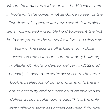
We are incredibly proud to unveil the 100 Yacht here
in Poole with the owner in attendance to see, for the
first time, this spectacular new model. Our project
team has worked incredibly hard to present the first
build and prepare the vessel for initial sea trials and
testing. The second hull is following in close
succession and our teams are now busy building
multiple 100 Yacht orders for delivery in 2022 and
beyond; it’s been a remarkable success. The order
book is a reflection of our brand strength, the in-
house creativity and the passion of all involved to
deliver a spectacular new model. This is the only
yacht offering seamless access between flybridge,