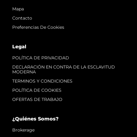
Mapa
Contacto
Preferencias De Cookies
Legal
POLÍTICA DE PRIVACIDAD
DECLARACIÓN EN CONTRA DE LA ESCLAVITUD
MODERNA
TERMINOS Y CONDICIONES
POLÍTICA DE COOKIES
OFERTAS DE TRABAJO
¿Quiénes Somos?
Brokerage