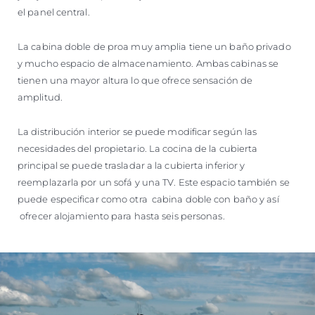
el panel central.
La cabina doble de proa muy amplia tiene un baño privado
y mucho espacio de almacenamiento. Ambas cabinas se
tienen una mayor altura lo que ofrece sensación de
amplitud.
La distribución interior se puede modificar según las
necesidades del propietario. La cocina de la cubierta
principal se puede trasladar a la cubierta inferior y
reemplazarla por un sofá y una TV. Este espacio también se
puede especificar como otra cabina doble con baño y así
ofrecer alojamiento para hasta seis personas.