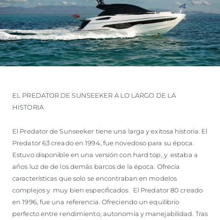
EL PREDATOR DE SUNSEEKER A LO LARGO DE LA
HISTORIA
El Predator de Sunseeker tiene una larga y exitosa historia. El
Predator 63 creado en 1994, fue novedoso para su época.
Estuvo disponible en una versión con hard top, y estaba a
años luz de de los demás barcos de la época. Ofrecía
características que solo se encontraban en modelos
complejos y muy bien especificados. El Predator 80 creado
en 1996, fue una referencia. Ofreciendo un equilibrio
perfecto entre rendimiento, autonomía y manejabilidad. Tras