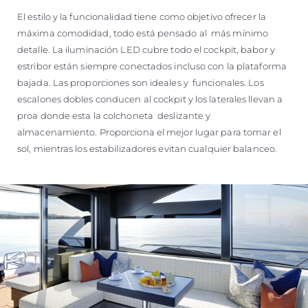
El estilo y la funcionalidad tiene como objetivo ofrecer la
máxima comodidad, todo está pensado al más mínimo
detalle. La iluminación LED cubre todo el cockpit, babor y
estribor están siempre conectados incluso con la plataforma
bajada. Las proporciones son ideales y funcionales. Los
escalones dobles conducen al cockpit y los laterales llevan a
proa donde esta la colchoneta deslizante y
almacenamiento. Proporciona el mejor lugar para tomar el
sol, mientras los estabilizadores evitan cualquier balanceo.