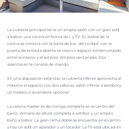
La cubierta principal tiene un amplio salón con un gran sofá
a babor, una cocina en forma de L y TV. EL lateral de la
cocina se conecta con la barra de bar del cockpit, con la
puerta de entrada abierta se crea un espacio ininterrumpido
entre el interior y el exterior. Amplios ventanales. Dos
asientos en la consola de mando.
En una disposición estándar, la cubierta inferior aprovecha al
máximo el espacio, con dos cabinas, salón inferior a estribor y
un trastero o lavandería opcional.
La cabina master es de manga completa en el centro del
barco. Armario de altura completa a estribor y un amplio
baño a babor. La gran cama doble se encuentra en el centro
y hay un sofá un aparador y un tocador. La TV está ubicad en