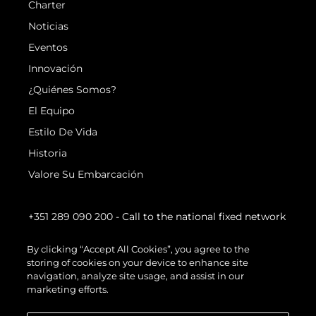
Charter
Noticias
Eventos
Innovación
¿Quiénes Somos?
El Equipo
Estilo De Vida
Historia
Valore Su Embarcación
+351 289 090 200
- Call to the national fixed network
By clicking “Accept All Cookies”, you agree to the
storing of cookies on your device to enhance site
navigation, analyze site usage, and assist in our
marketing efforts.