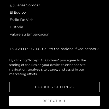
¿Quiénes Somos?
El Equipo
Estilo De Vida
Historia
Valore Su Embarcación
+351 289 090 200
- Call to the national fixed network
By clicking “Accept All Cookies”, you agree to the
storing of cookies on your device to enhance site
navigation, analyze site usage, and assist in our
marketing efforts.
COOKIES SETTINGS
REJECT ALL