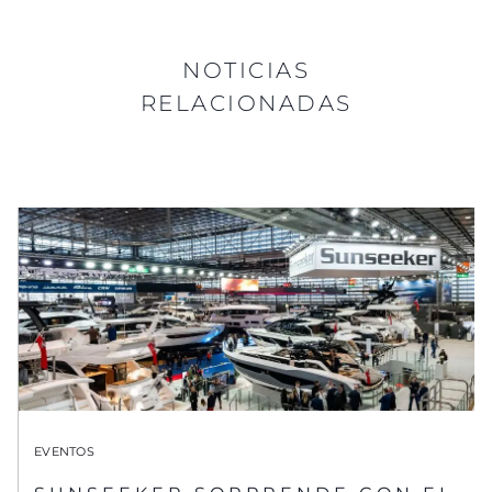
NOTICIAS
RELACIONADAS
EVENTOS