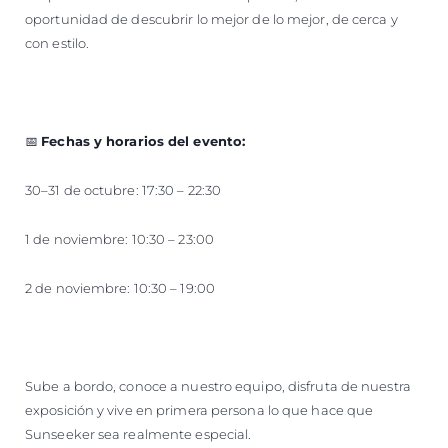
oportunidad de descubrir lo mejor de lo mejor, de cerca y
con estilo.
📅
Fechas y horarios del evento:
30–31 de octubre: 17:30 – 22:30
1 de noviembre: 10:30 – 23:00
2 de noviembre: 10:30 – 19:00
Sube a bordo, conoce a nuestro equipo, disfruta de nuestra
exposición y vive en primera persona lo que hace que
Sunseeker sea realmente especial.