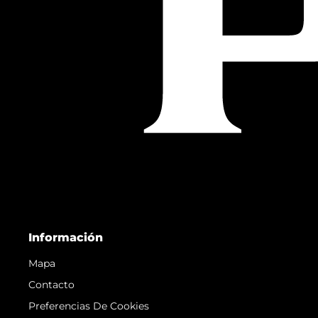
Información
Mapa
Contacto
Preferencias De Cookies