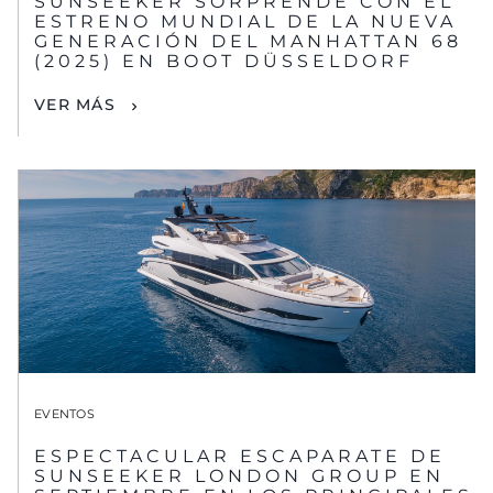
SUNSEEKER SORPRENDE CON EL
ESTRENO MUNDIAL DE LA NUEVA
GENERACIÓN DEL MANHATTAN 68
(2025) EN BOOT DÜSSELDORF
VER MÁS
EVENTOS
ESPECTACULAR ESCAPARATE DE
SUNSEEKER LONDON GROUP EN