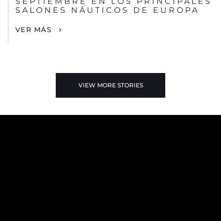
SEPTIEMBRE EN LOS PRINCIPALES
SALONES NÁUTICOS DE EUROPA
VER MÁS
VIEW MORE STORIES