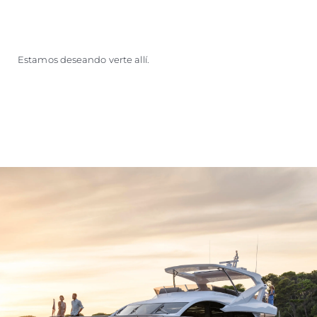
Estamos deseando verte allí.