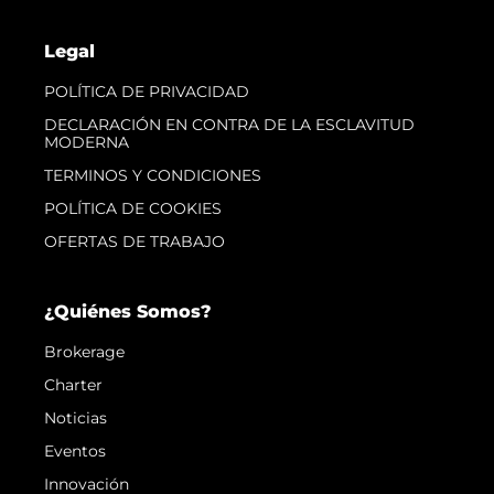
Legal
POLÍTICA DE PRIVACIDAD
DECLARACIÓN EN CONTRA DE LA ESCLAVITUD
MODERNA
TERMINOS Y CONDICIONES
POLÍTICA DE COOKIES
OFERTAS DE TRABAJO
¿Quiénes Somos?
Brokerage
Charter
Noticias
Eventos
Innovación