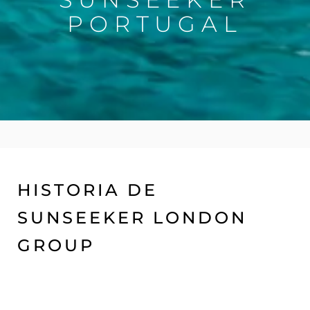
PORTUGAL
HISTORIA DE
SUNSEEKER LONDON
GROUP