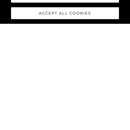
ACCEPT ALL COOKIES