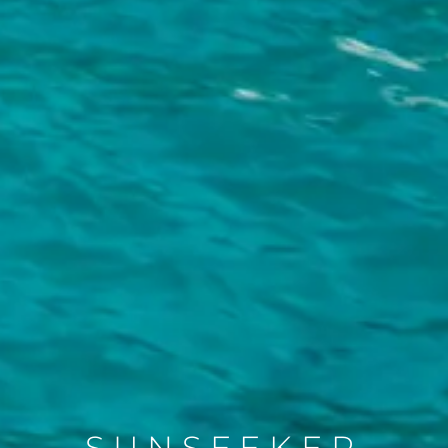
SUNSEEKER