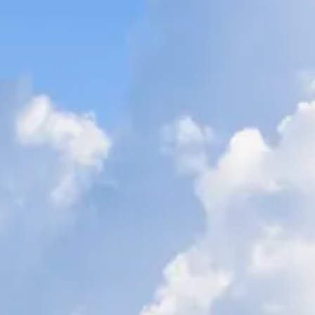
VALORE SU EMBARCACIÓN