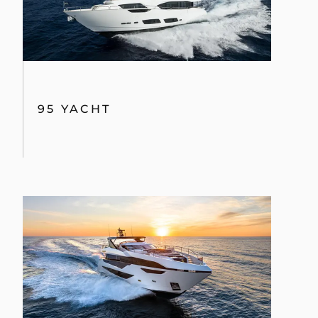
95 YACHT