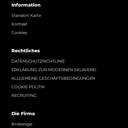
Information
Standort Karte
Kontakt
Cookies
Rechtliches
DATENSCHUTZRICHTLINIE
ERKLÄRUNG ZUR MODERNEN SKLAVEREI
ALLGEMEINE GESCHÄFTSBEDINGUNGEN
COOKIE POLITIK
RECRUITING
Die Firma
Brokerage