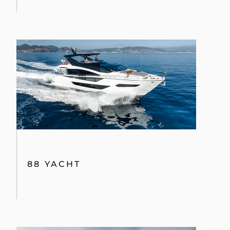
88 YACHT