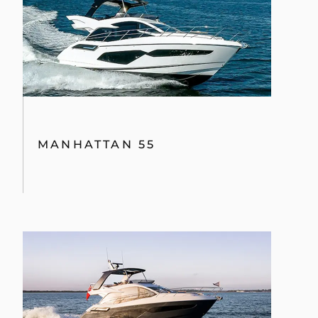
MANHATTAN 55