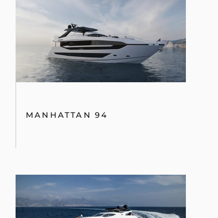
MANHATTAN 94