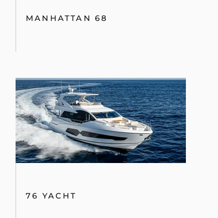
MANHATTAN 68
76 YACHT