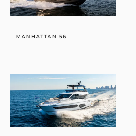
MANHATTAN 56