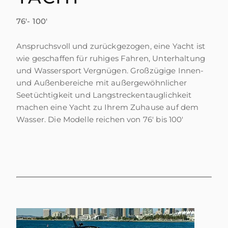
BEWERTEN SIE IHR BOOT
76'- 100'
Anspruchsvoll und zurückgezogen, eine Yacht ist
wie geschaffen für ruhiges Fahren, Unterhaltung
und Wassersport Vergnügen. Großzügige Innen-
und Außenbereiche mit außergewöhnlicher
Seetüchtigkeit und Langstreckentauglichkeit
machen eine Yacht zu Ihrem Zuhause auf dem
Wasser. Die Modelle reichen von 76' bis 100'