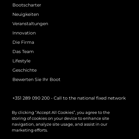
Bootscharter
Neuigkeiten
Veranstaltungen
Innovation
Die Firma
Das Team
Lifestyle
Geschichte
Bewerten Sie Ihr Boot
+351 289 090 200
- Call to the national fixed network
By clicking “Accept All Cookies”, you agree to the
storing of cookies on your device to enhance site
navigation, analyze site usage, and assist in our
marketing efforts.