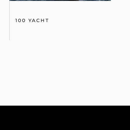
100 YACHT