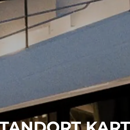
TANDORT KAR