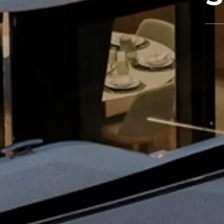
Information
Standort Karte
Kontakt
Cookies