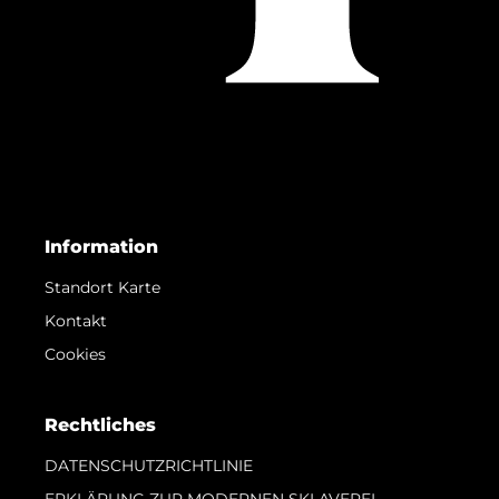
Information
Standort Karte
Kontakt
Cookies
Rechtliches
DATENSCHUTZRICHTLINIE