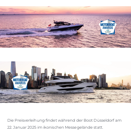
Die Preisverleihung findet während der Boot Düsseldorf am
22. Januar 2025 im ikonischen Messegelände statt.