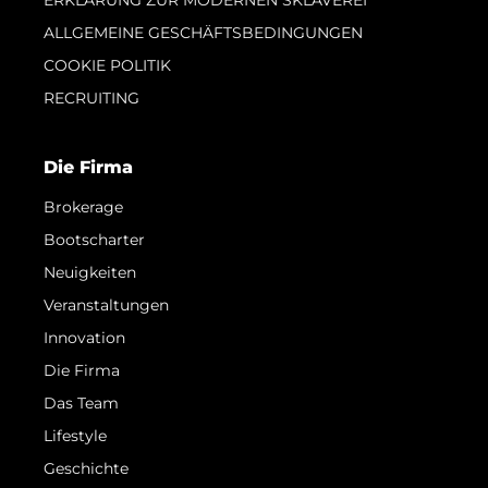
ERKLÄRUNG ZUR MODERNEN SKLAVEREI
ALLGEMEINE GESCHÄFTSBEDINGUNGEN
COOKIE POLITIK
RECRUITING
Die Firma
Brokerage
Bootscharter
Neuigkeiten
Veranstaltungen
Innovation
Die Firma
Das Team
Lifestyle
Geschichte