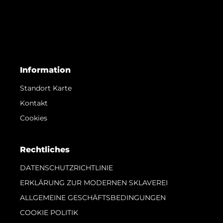
Information
Standort Karte
Kontakt
Cookies
Rechtliches
DATENSCHUTZRICHTLINIE
ERKLÄRUNG ZUR MODERNEN SKLAVEREI
ALLGEMEINE GESCHÄFTSBEDINGUNGEN
COOKIE POLITIK