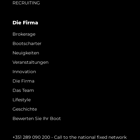
RECRUITING
Die Firma
Brokerage
Bootscharter
Neuigkeiten
Veranstaltungen
Innovation
Die Firma
Das Team
Lifestyle
Geschichte
Bewerten Sie Ihr Boot
+351 289 090 200
- Call to the national fixed network