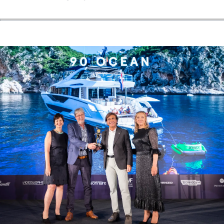
BEWERTEN SIE IHR BOOT