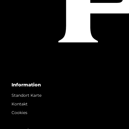
Information
Standort Karte
Kontakt
Cookies