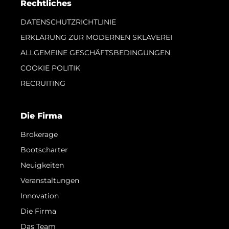
Rechtliches
DATENSCHUTZRICHTLINIE
ERKLÄRUNG ZUR MODERNEN SKLAVEREI
ALLGEMEINE GESCHÄFTSBEDINGUNGEN
COOKIE POLITIK
RECRUITING
Die Firma
Brokerage
Bootscharter
Neuigkeiten
Veranstaltungen
Innovation
Die Firma
Das Team