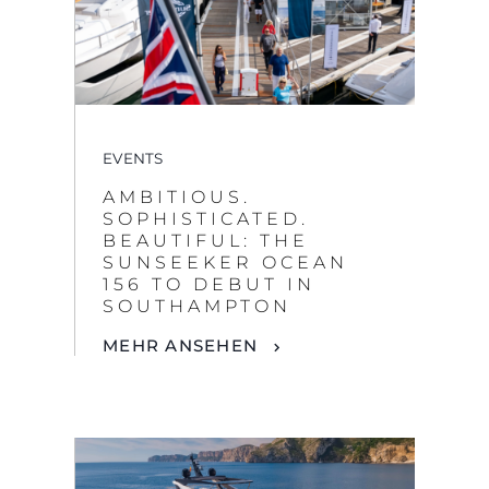
EVENTS
AMBITIOUS.
SOPHISTICATED.
BEAUTIFUL: THE
SUNSEEKER OCEAN
156 TO DEBUT IN
SOUTHAMPTON
MEHR ANSEHEN