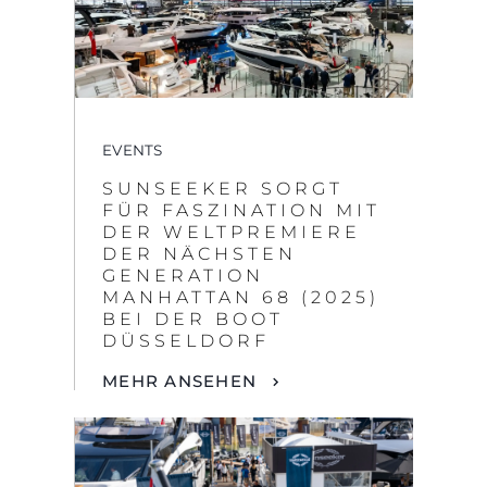
EVENTS
SUNSEEKER SORGT
FÜR FASZINATION MIT
DER WELTPREMIERE
DER NÄCHSTEN
GENERATION
MANHATTAN 68 (2025)
BEI DER BOOT
DÜSSELDORF
MEHR ANSEHEN