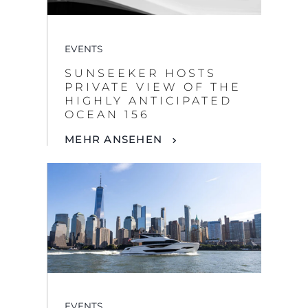
EVENTS
SUNSEEKER HOSTS
PRIVATE VIEW OF THE
HIGHLY ANTICIPATED
OCEAN 156
MEHR ANSEHEN
EVENTS