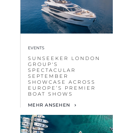
EVENTS
SUNSEEKER LONDON
GROUP'S
SPECTACULAR
SEPTEMBER
SHOWCASE ACROSS
EUROPE’S PREMIER
BOAT SHOWS
MEHR ANSEHEN