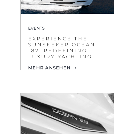
EVENTS
EXPERIENCE THE
SUNSEEKER OCEAN
182: REDEFINING
LUXURY YACHTING
MEHR ANSEHEN