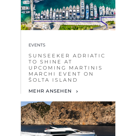
EVENTS
SUNSEEKER ADRIATIC
TO SHINE AT
UPCOMING MARTINIS
MARCHI EVENT ON
ŠOLTA ISLAND
MEHR ANSEHEN