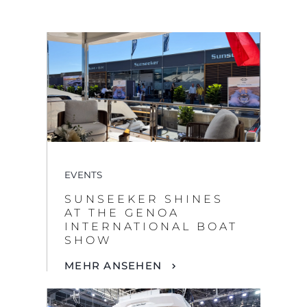
EVENTS
SUNSEEKER SHINES
AT THE GENOA
INTERNATIONAL BOAT
SHOW
MEHR ANSEHEN