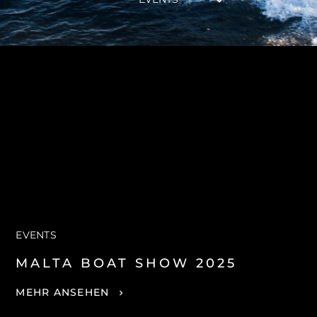
BEWERTEN SIE IHR BOOT
EVENTS
MALTA BOAT SHOW 2025
MEHR ANSEHEN