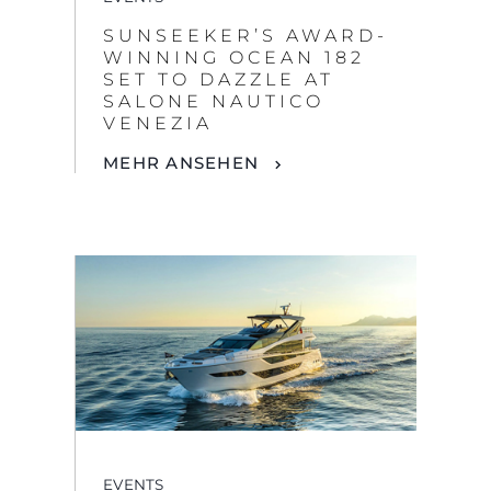
SUNSEEKER’S AWARD-
WINNING OCEAN 182
SET TO DAZZLE AT
SALONE NAUTICO
VENEZIA
MEHR ANSEHEN
EVENTS