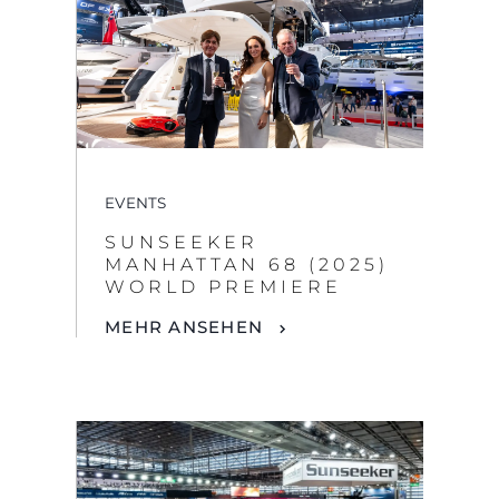
EVENTS
SUNSEEKER
MANHATTAN 68 (2025)
WORLD PREMIERE
MEHR ANSEHEN