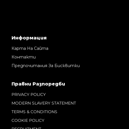
Информация
Карта На Сайта
Контакти
Предпочитания За Бисквитки
Правни Pазпоредби
PRIVACY POLICY
MODERN SLAVERY STATEMENT
TERMS & CONDITIONS
COOKIE POLICY
RECRUITMENT