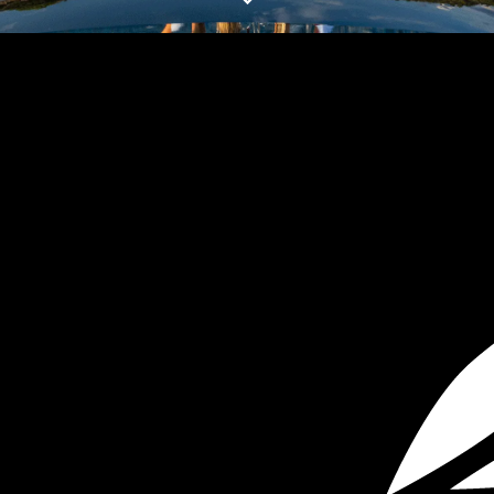
ОЦЕНЕТЕ ВАШАТА ЯХТА